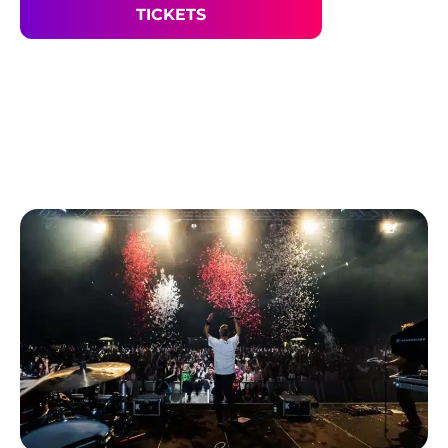
TICKETS