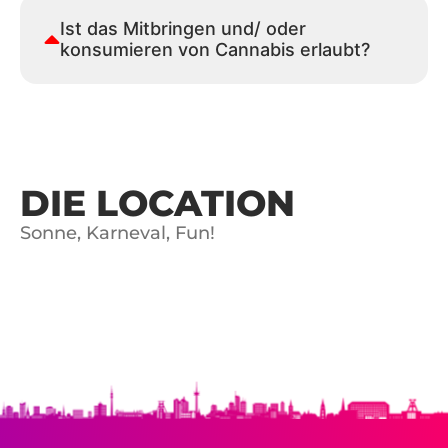
Ist das Mitbringen und/ oder
konsumieren von Cannabis erlaubt?
DIE LOCATION
Sonne, Karneval, Fun!