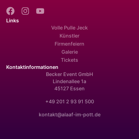
Links
Volle Pulle Jeck
Künstler
Firmenfeiern
Galerie
Tickets
Kontaktinformationen
Becker Event GmbH
Lindenallee 1a
45127 Essen
+49 201 2 93 91 500
kontakt@alaaf-im-pott.de