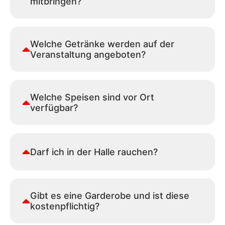
mitbringen?
Welche Getränke werden auf der
Veranstaltung angeboten?
Welche Speisen sind vor Ort
verfügbar?
Darf ich in der Halle rauchen?
Gibt es eine Garderobe und ist diese
kostenpflichtig?