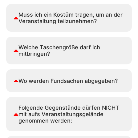
Muss ich ein Kostüm tragen, um an der
Veranstaltung teilzunehmen?
Welche Taschengröße darf ich
mitbringen?
Wo werden Fundsachen abgegeben?
Folgende Gegenstände dürfen NICHT
mit aufs Veranstaltungsgelände
genommen werden: