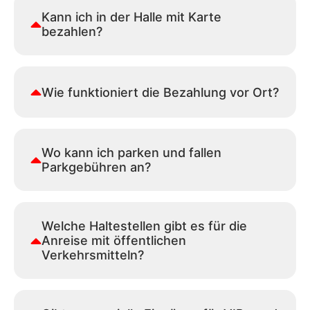
Kann ich in der Halle mit Karte
bezahlen?
Wie funktioniert die Bezahlung vor Ort?
Wo kann ich parken und fallen
Parkgebühren an?
Welche Haltestellen gibt es für die
Anreise mit öffentlichen
Verkehrsmitteln?