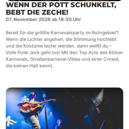
WENN DER POTT SCHUNKELT,
BEBT DIE ZECHE!
07. November 2026 ab 18:30 Uhr
Bereit für die größte Karnevalsparty im Ruhrgebiet?
Wenn die Lichter angehen, die Stimmung hochlebt
und die Kostüme lauter werden, dann weißt du –
Volle Pulle Jeck geht los! Mit den Top Acts des Kölner
Karnevals, Straßenkarneval-Vibes und einer Crowd,
die keinen Halt kennt.