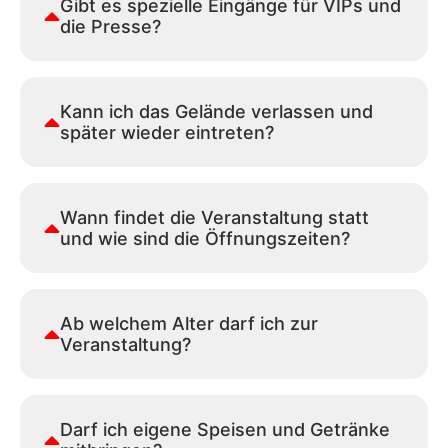
Gibt es spezielle Eingänge für VIPs und
die Presse?
Kann ich das Gelände verlassen und
später wieder eintreten?
Wann findet die Veranstaltung statt
und wie sind die Öffnungszeiten?
Ab welchem Alter darf ich zur
Veranstaltung?
Darf ich eigene Speisen und Getränke