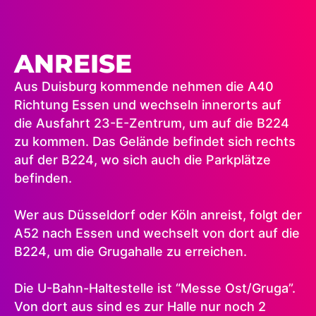
ANREISE
Aus Duisburg kommende nehmen die A40
Richtung Essen und wechseln innerorts auf
die Ausfahrt 23-E-Zentrum, um auf die B224
zu kommen. Das Gelände befindet sich rechts
auf der B224, wo sich auch die Parkplätze
befinden.
Wer aus Düsseldorf oder Köln anreist, folgt der
A52 nach Essen und wechselt von dort auf die
B224, um die Grugahalle zu erreichen.
Die U-Bahn-Haltestelle ist “Messe Ost/Gruga”.
Von dort aus sind es zur Halle nur noch 2