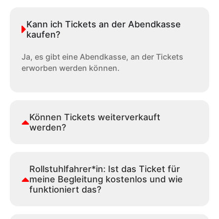
Kann ich Tickets an der Abendkasse
kaufen?
Ja, es gibt eine Abendkasse, an der Tickets
erworben werden können.
Können Tickets weiterverkauft
werden?
Rollstuhlfahrer*in: Ist das Ticket für
meine Begleitung kostenlos und wie
funktioniert das?