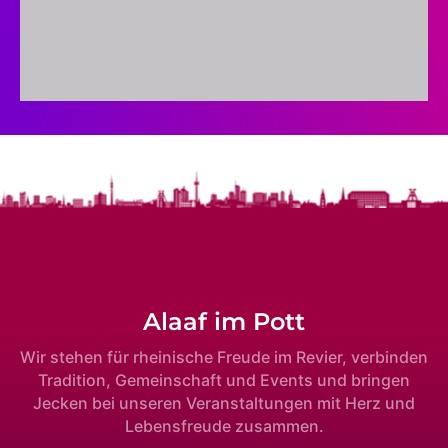
Alaaf im Pott
Wir stehen für rheinische Freude im Revier, verbinden
Tradition, Gemeinschaft und Events und bringen
Jecken bei unseren Veranstaltungen mit Herz und
Lebensfreude zusammen.